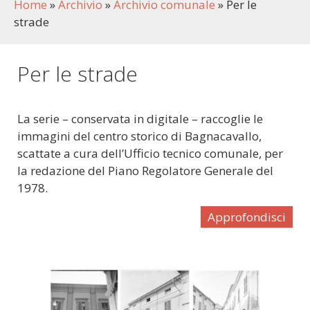
Home
»
Archivio
»
Archivio comunale
»
Per le
strade
Per le strade
La serie – conservata in digitale – raccoglie le
immagini del centro storico di Bagnacavallo,
scattate a cura dell’Ufficio tecnico comunale, per
la redazione del Piano Regolatore Generale del
1978.
Approfondisci