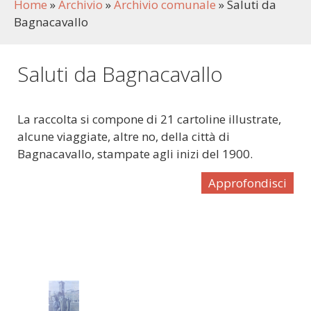
Home
»
Archivio
»
Archivio comunale
»
Saluti da
Bagnacavallo
Saluti da Bagnacavallo
La raccolta si compone di 21 cartoline illustrate,
alcune viaggiate, altre no, della città di
Bagnacavallo, stampate agli inizi del 1900.
Approfondisci